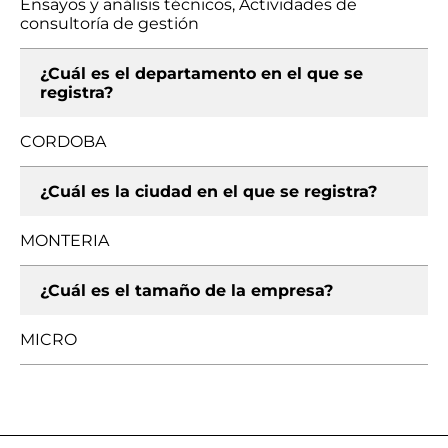
Ensayos y análisis técnicos, Actividades de
consultoría de gestión
¿Cuál es el departamento en el que se
registra?
CORDOBA
¿Cuál es la ciudad en el que se registra?
MONTERIA
¿Cuál es el tamaño de la empresa?
MICRO