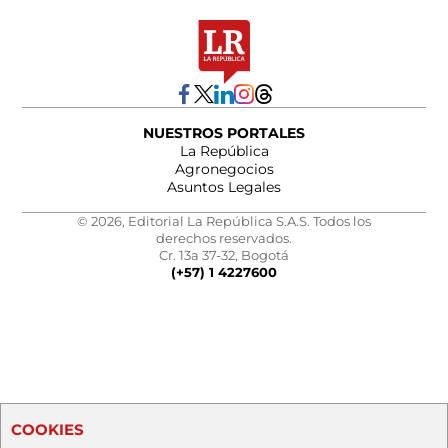
NUESTROS PORTALES
La República
Agronegocios
Asuntos Legales
© 2026, Editorial La República S.A.S. Todos los
derechos reservados.
Cr. 13a 37-32, Bogotá
(+57) 1 4227600
COOKIES