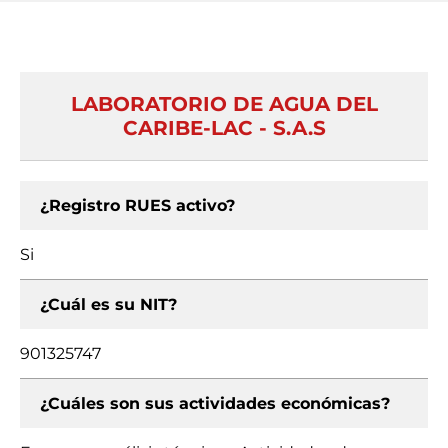
LABORATORIO DE AGUA DEL
CARIBE-LAC - S.A.S
¿Registro RUES activo?
Si
¿Cuál es su NIT?
901325747
¿Cuáles son sus actividades económicas?