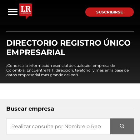
SUSCRIBIRSE
DIRECTORIO REGISTRO ÚNICO
EMPRESARIAL
¡Conozca la información esencial de cualquier empresa de
Colombia! Encuentre NIT, dirección, teléfono, y mas en la base de
datos empresarial mas grande del país.
Buscar empresa