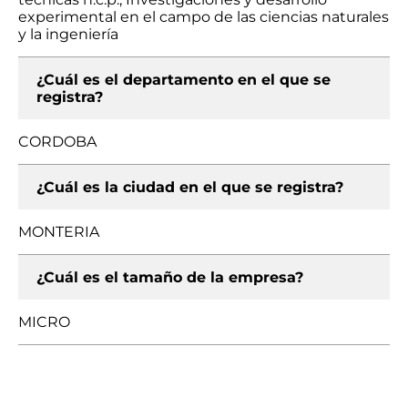
experimental en el campo de las ciencias naturales
y la ingeniería
¿Cuál es el departamento en el que se
registra?
CORDOBA
¿Cuál es la ciudad en el que se registra?
MONTERIA
¿Cuál es el tamaño de la empresa?
MICRO