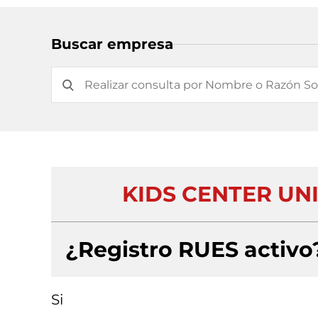
Buscar empresa
KIDS CENTER UNI
¿Registro RUES activo
Si