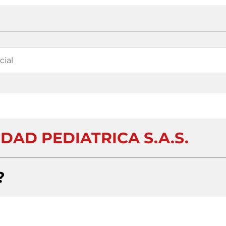
DAD PEDIATRICA S.A.S.
?