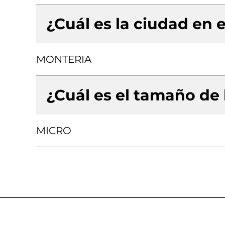
¿Cuál es la ciudad en e
MONTERIA
¿Cuál es el tamaño de
MICRO