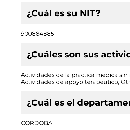
¿Cuál es su NIT?
900884885
¿Cuáles son sus activ
Actividades de la práctica médica sin
Actividades de apoyo terapéutico, Ot
¿Cuál es el departamen
CORDOBA