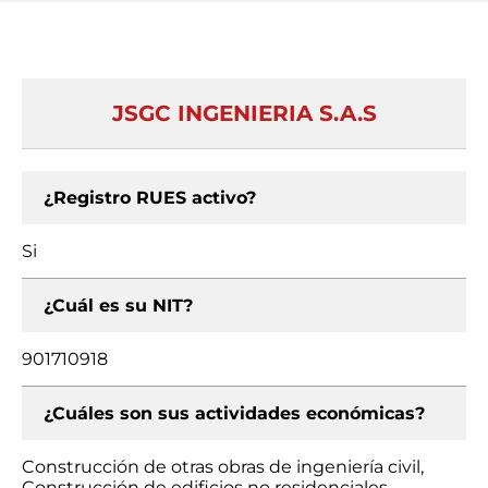
JSGC INGENIERIA S.A.S
¿Registro RUES activo?
Si
¿Cuál es su NIT?
901710918
¿Cuáles son sus actividades económicas?
Construcción de otras obras de ingeniería civil,
Construcción de edificios no residenciales,