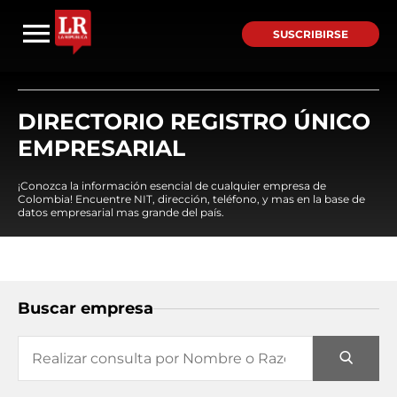
SUSCRIBIRSE
DIRECTORIO REGISTRO ÚNICO
EMPRESARIAL
¡Conozca la información esencial de cualquier empresa de
Colombia! Encuentre NIT, dirección, teléfono, y mas en la base de
datos empresarial mas grande del país.
Buscar empresa