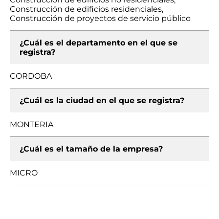
Construcción de edificios residenciales,
Construcción de proyectos de servicio público
¿Cuál es el departamento en el que se
registra?
CORDOBA
¿Cuál es la ciudad en el que se registra?
MONTERIA
¿Cuál es el tamaño de la empresa?
MICRO