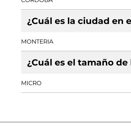
CORDOBA
¿Cuál es la ciudad en e
MONTERIA
¿Cuál es el tamaño de
MICRO