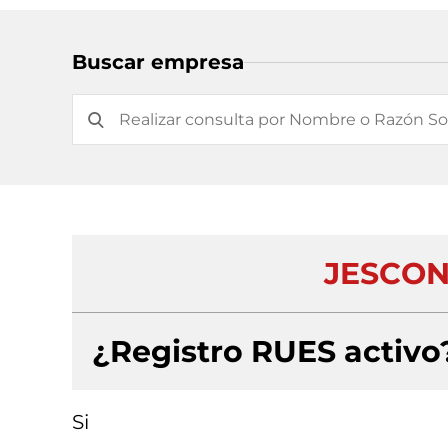
Buscar empresa
JESCON 
¿Registro RUES activo
Si