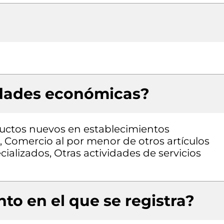
idades económicas?
uctos nuevos en establecimientos
, Comercio al por menor de otros artículos
alizados, Otras actividades de servicios
to en el que se registra?