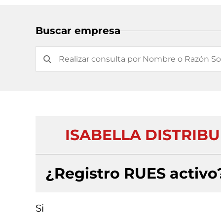
Buscar empresa
ISABELLA DISTRIBU
¿Registro RUES activo
Si