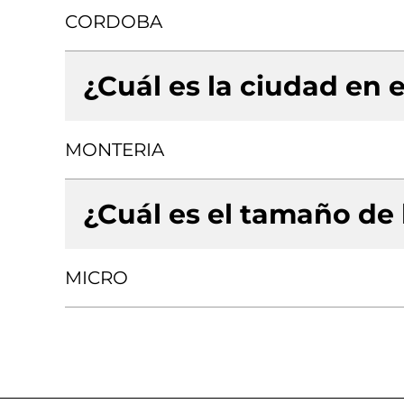
CORDOBA
¿Cuál es la ciudad en e
MONTERIA
¿Cuál es el tamaño de
MICRO