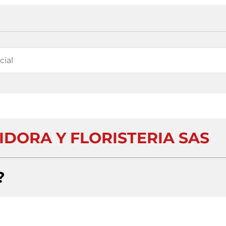
IDORA Y FLORISTERIA SAS
?