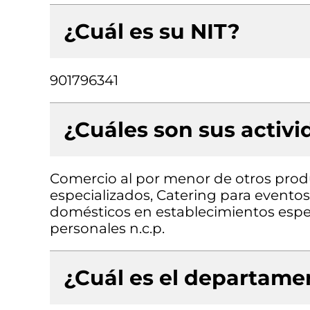
¿Cuál es su NIT?
901796341
¿Cuáles son sus activ
Comercio al por menor de otros prod
especializados, Catering para eventos
domésticos en establecimientos especi
personales n.c.p.
¿Cuál es el departamen