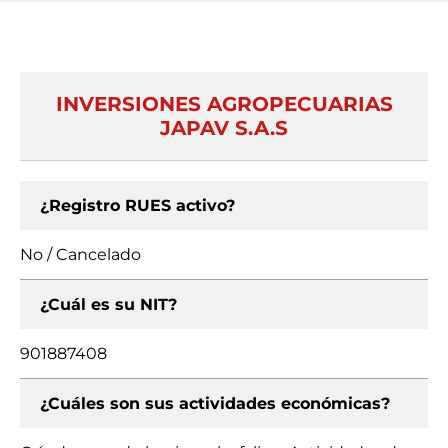
INVERSIONES AGROPECUARIAS
JAPAV S.A.S
¿Registro RUES activo?
No / Cancelado
¿Cuál es su NIT?
901887408
¿Cuáles son sus actividades económicas?