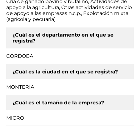
Cría de ganado bovino y bufalino, Actividades de
apoyo a la agricultura, Otras actividades de servicio
de apoyo a las empresas n.c.p., Explotación mixta
(agrícola y pecuaria)
¿Cuál es el departamento en el que se
registra?
CORDOBA
¿Cuál es la ciudad en el que se registra?
MONTERIA
¿Cuál es el tamaño de la empresa?
MICRO