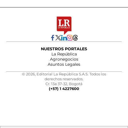
NUESTROS PORTALES
La República
Agronegocios
Asuntos Legales
© 2026, Editorial La República S.A.S. Todos los
derechos reservados.
Cr. 13a 37-32, Bogotá
(+57) 1 4227600