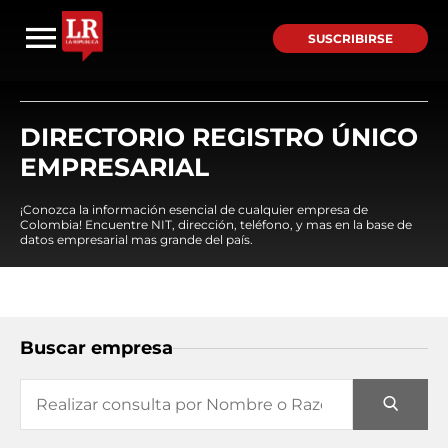
SUSCRIBIRSE
DIRECTORIO REGISTRO ÚNICO
EMPRESARIAL
¡Conozca la información esencial de cualquier empresa de
Colombia! Encuentre NIT, dirección, teléfono, y mas en la base de
datos empresarial mas grande del país.
Buscar empresa