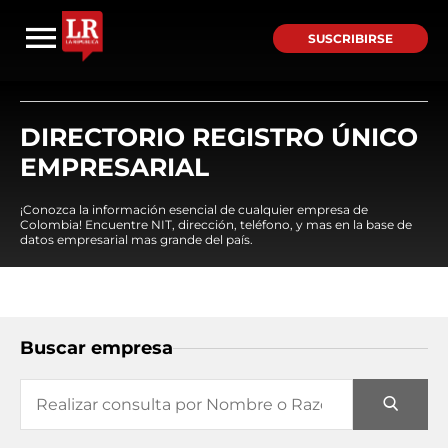
SUSCRIBIRSE
DIRECTORIO REGISTRO ÚNICO
EMPRESARIAL
¡Conozca la información esencial de cualquier empresa de
Colombia! Encuentre NIT, dirección, teléfono, y mas en la base de
datos empresarial mas grande del país.
Buscar empresa