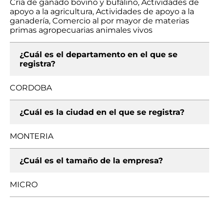
Cría de ganado bovino y bufalino, Actividades de
apoyo a la agricultura, Actividades de apoyo a la
ganadería, Comercio al por mayor de materias
primas agropecuarias animales vivos
¿Cuál es el departamento en el que se
registra?
CORDOBA
¿Cuál es la ciudad en el que se registra?
MONTERIA
¿Cuál es el tamaño de la empresa?
MICRO