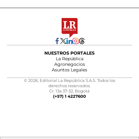
NUESTROS PORTALES
La República
Agronegocios
Asuntos Legales
© 2026, Editorial La República S.A.S. Todos los
derechos reservados.
Cr. 13a 37-32, Bogotá
(+57) 1 4227600