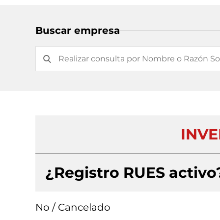
Buscar empresa
INVE
¿Registro RUES activo
No / Cancelado