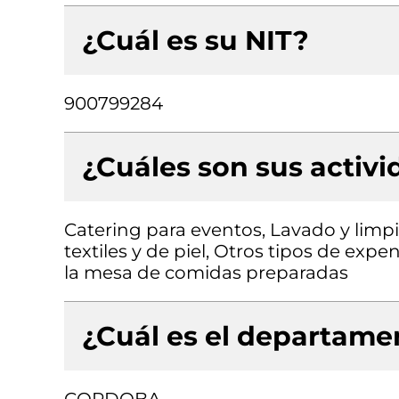
¿Cuál es su NIT?
900799284
¿Cuáles son sus activ
Catering para eventos, Lavado y limpi
textiles y de piel, Otros tipos de exp
la mesa de comidas preparadas
¿Cuál es el departamen