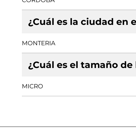
CORDOBA
¿Cuál es la ciudad en e
MONTERIA
¿Cuál es el tamaño de
MICRO