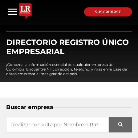
SUSCRIBIRSE
DIRECTORIO REGISTRO ÚNICO
EMPRESARIAL
¡Conozca la información esencial de cualquier empresa de
Colombia! Encuentre NIT, dirección, teléfono, y mas en la base de
datos empresarial mas grande del país.
Buscar empresa