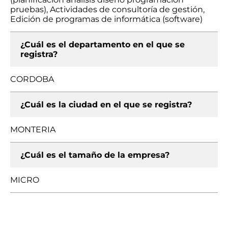
pruebas), Actividades de consultoría de gestión,
Edición de programas de informática (software)
¿Cuál es el departamento en el que se
registra?
CORDOBA
¿Cuál es la ciudad en el que se registra?
MONTERIA
¿Cuál es el tamaño de la empresa?
MICRO