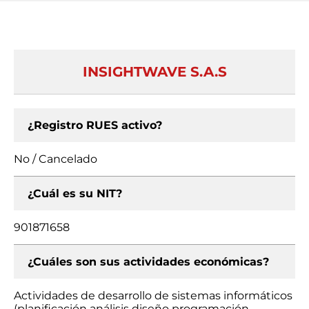
INSIGHTWAVE S.A.S
¿Registro RUES activo?
No / Cancelado
¿Cuál es su NIT?
901871658
¿Cuáles son sus actividades económicas?
Actividades de desarrollo de sistemas informáticos
(planificación análisis diseño programación