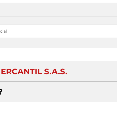
ERCANTIL S.A.S.
?