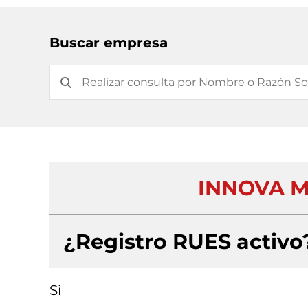
Buscar empresa
INNOVA M
¿Registro RUES activo
Si