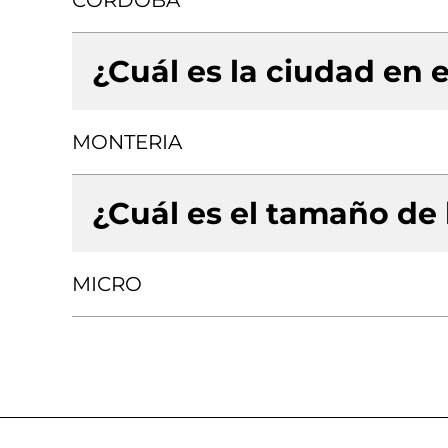
CORDOBA
¿Cuál es la ciudad en e
MONTERIA
¿Cuál es el tamaño de
MICRO