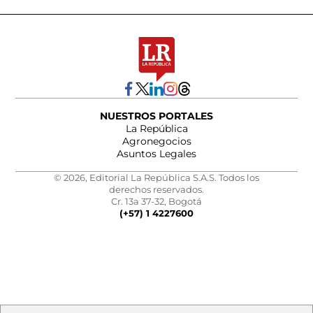
NUESTROS PORTALES
La República
Agronegocios
Asuntos Legales
© 2026, Editorial La República S.A.S. Todos los
derechos reservados.
Cr. 13a 37-32, Bogotá
(+57) 1 4227600