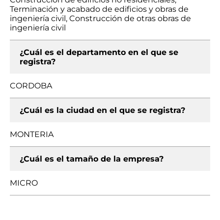
Terminación y acabado de edificios y obras de
ingeniería civil, Construcción de otras obras de
ingeniería civil
¿Cuál es el departamento en el que se
registra?
CORDOBA
¿Cuál es la ciudad en el que se registra?
MONTERIA
¿Cuál es el tamaño de la empresa?
MICRO