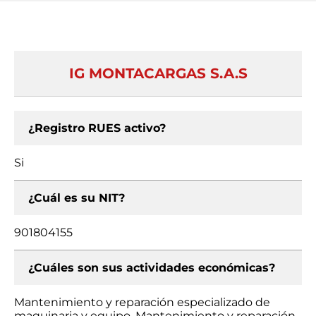
IG MONTACARGAS S.A.S
¿Registro RUES activo?
Si
¿Cuál es su NIT?
901804155
¿Cuáles son sus actividades económicas?
Mantenimiento y reparación especializado de
maquinaria y equipo, Mantenimiento y reparación