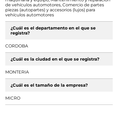
de vehículos automotores, Comercio de partes
piezas (autopartes) y accesorios (lujos) para
vehículos automotores
¿Cuál es el departamento en el que se
registra?
CORDOBA
¿Cuál es la ciudad en el que se registra?
MONTERIA
¿Cuál es el tamaño de la empresa?
MICRO