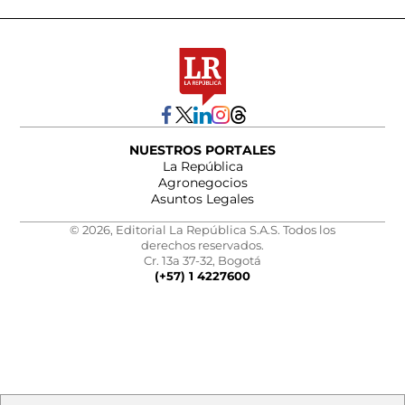
NUESTROS PORTALES
La República
Agronegocios
Asuntos Legales
© 2026, Editorial La República S.A.S. Todos los
derechos reservados.
Cr. 13a 37-32, Bogotá
(+57) 1 4227600