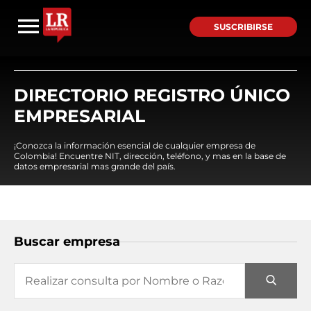
SUSCRIBIRSE
DIRECTORIO REGISTRO ÚNICO
EMPRESARIAL
¡Conozca la información esencial de cualquier empresa de
Colombia! Encuentre NIT, dirección, teléfono, y mas en la base de
datos empresarial mas grande del país.
Buscar empresa