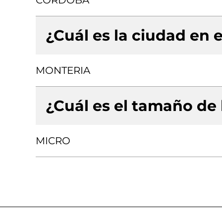
CORDOBA
¿Cuál es la ciudad en e
MONTERIA
¿Cuál es el tamaño de
MICRO