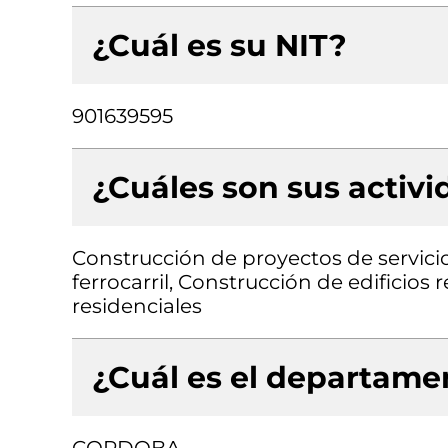
¿Cuál es su NIT?
901639595
¿Cuáles son sus activ
Construcción de proyectos de servicio
ferrocarril, Construcción de edificios 
residenciales
¿Cuál es el departamen