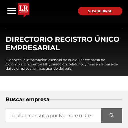
SUSCRIBIRSE
DIRECTORIO REGISTRO ÚNICO
EMPRESARIAL
¡Conozca la información esencial de cualquier empresa de
Colombia! Encuentre NIT, dirección, teléfono, y mas en la base de
datos empresarial mas grande del país.
Buscar empresa