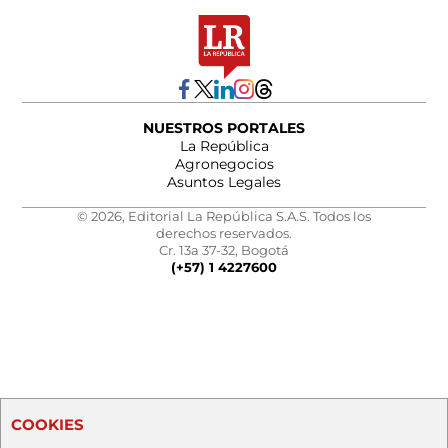
NUESTROS PORTALES
La República
Agronegocios
Asuntos Legales
© 2026, Editorial La República S.A.S. Todos los
derechos reservados.
Cr. 13a 37-32, Bogotá
(+57) 1 4227600
COOKIES