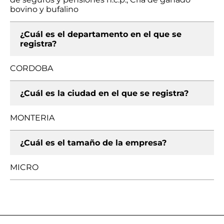
bovino y bufalino
¿Cuál es el departamento en el que se
registra?
CORDOBA
¿Cuál es la ciudad en el que se registra?
MONTERIA
¿Cuál es el tamaño de la empresa?
MICRO