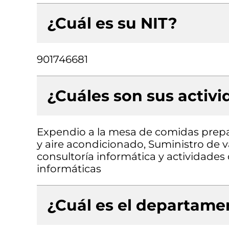
¿Cuál es su NIT?
901746681
¿Cuáles son sus activ
Expendio a la mesa de comidas prepar
y aire acondicionado, Suministro de v
consultoría informática y actividades
informáticas
¿Cuál es el departamen