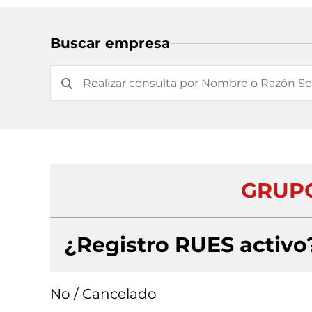
Buscar empresa
GRUPO
¿Registro RUES activo
No / Cancelado