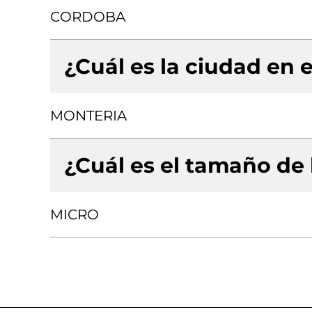
CORDOBA
¿Cuál es la ciudad en e
MONTERIA
¿Cuál es el tamaño de
MICRO