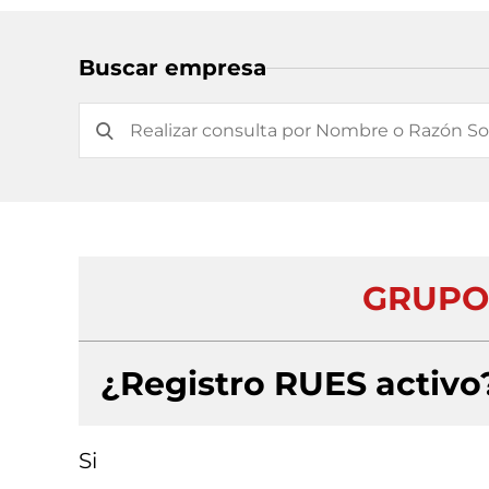
Buscar empresa
GRUPO 
¿Registro RUES activo
Si