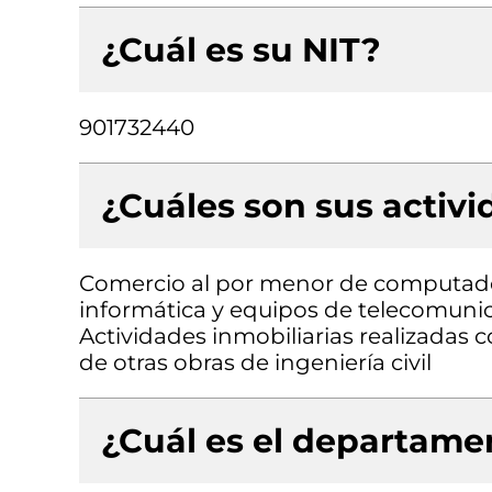
¿Cuál es su NIT?
901732440
¿Cuáles son sus activ
Comercio al por menor de computado
informática y equipos de telecomunic
Actividades inmobiliarias realizadas
de otras obras de ingeniería civil
¿Cuál es el departamen