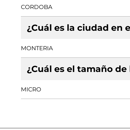
CORDOBA
¿Cuál es la ciudad en e
MONTERIA
¿Cuál es el tamaño de
MICRO