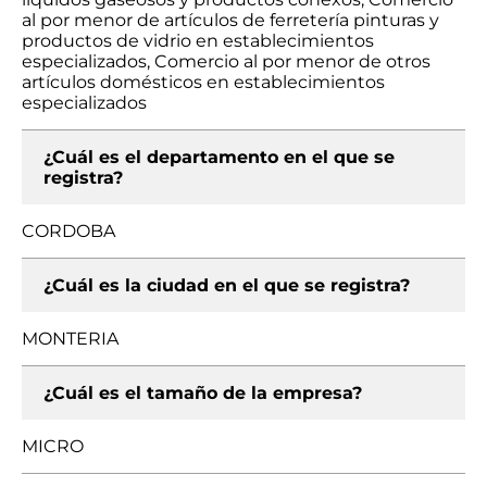
al por menor de artículos de ferretería pinturas y
productos de vidrio en establecimientos
especializados, Comercio al por menor de otros
artículos domésticos en establecimientos
especializados
¿Cuál es el departamento en el que se
registra?
CORDOBA
¿Cuál es la ciudad en el que se registra?
MONTERIA
¿Cuál es el tamaño de la empresa?
MICRO