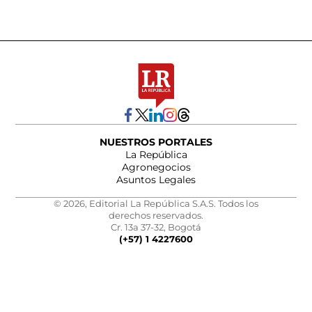
NUESTROS PORTALES
La República
Agronegocios
Asuntos Legales
© 2026, Editorial La República S.A.S. Todos los
derechos reservados.
Cr. 13a 37-32, Bogotá
(+57) 1 4227600