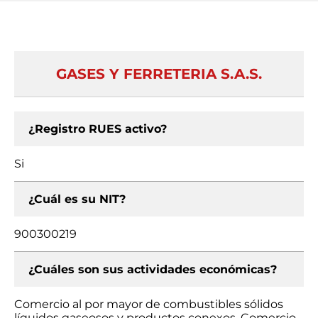
GASES Y FERRETERIA S.A.S.
¿Registro RUES activo?
Si
¿Cuál es su NIT?
900300219
¿Cuáles son sus actividades económicas?
Comercio al por mayor de combustibles sólidos
líquidos gaseosos y productos conexos, Comercio