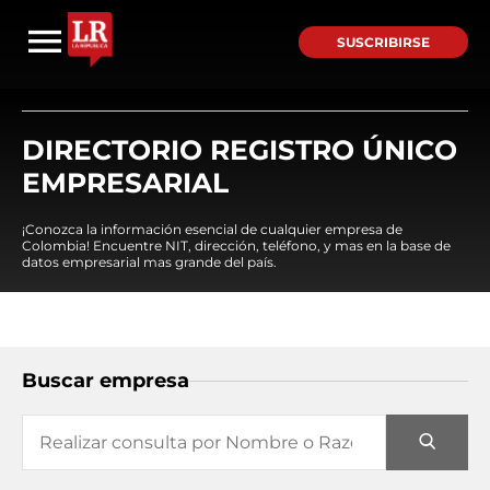
SUSCRIBIRSE
DIRECTORIO REGISTRO ÚNICO
EMPRESARIAL
¡Conozca la información esencial de cualquier empresa de
Colombia! Encuentre NIT, dirección, teléfono, y mas en la base de
datos empresarial mas grande del país.
Buscar empresa