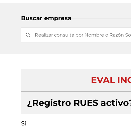
Buscar empresa
EVAL ING
¿Registro RUES activo
Si