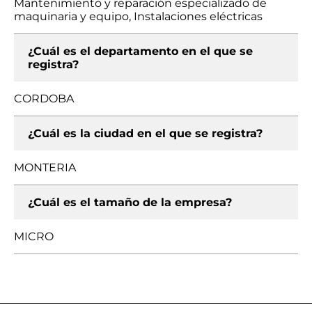
Mantenimiento y reparación especializado de
maquinaria y equipo, Instalaciones eléctricas
¿Cuál es el departamento en el que se
registra?
CORDOBA
¿Cuál es la ciudad en el que se registra?
MONTERIA
¿Cuál es el tamaño de la empresa?
MICRO