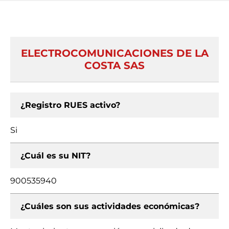
ELECTROCOMUNICACIONES DE LA
COSTA SAS
¿Registro RUES activo?
Si
¿Cuál es su NIT?
900535940
¿Cuáles son sus actividades económicas?