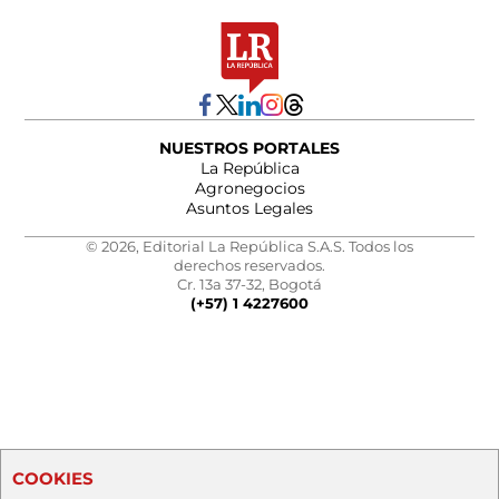
NUESTROS PORTALES
La República
Agronegocios
Asuntos Legales
© 2026, Editorial La República S.A.S. Todos los
derechos reservados.
Cr. 13a 37-32, Bogotá
(+57) 1 4227600
COOKIES