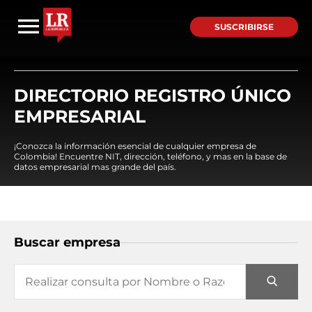
SUSCRIBIRSE
DIRECTORIO REGISTRO ÚNICO
EMPRESARIAL
¡Conozca la información esencial de cualquier empresa de
Colombia! Encuentre NIT, dirección, teléfono, y mas en la base de
datos empresarial mas grande del país.
Buscar empresa