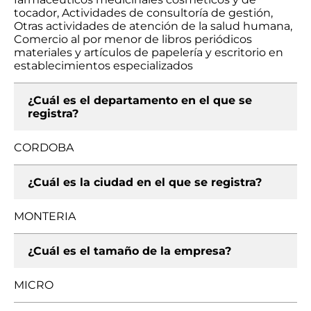
tocador, Actividades de consultoría de gestión,
Otras actividades de atención de la salud humana,
Comercio al por menor de libros periódicos
materiales y artículos de papelería y escritorio en
establecimientos especializados
¿Cuál es el departamento en el que se
registra?
CORDOBA
¿Cuál es la ciudad en el que se registra?
MONTERIA
¿Cuál es el tamaño de la empresa?
MICRO