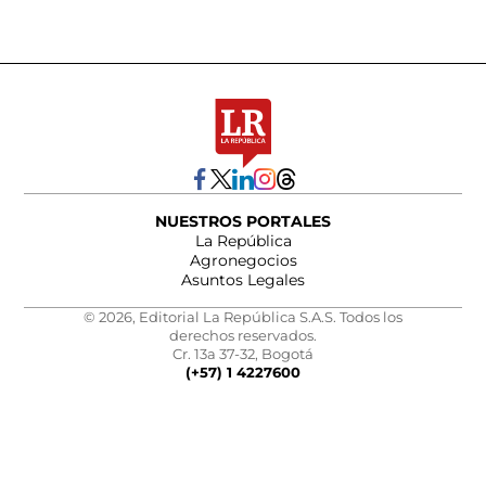
NUESTROS PORTALES
La República
Agronegocios
Asuntos Legales
© 2026, Editorial La República S.A.S. Todos los
derechos reservados.
Cr. 13a 37-32, Bogotá
(+57) 1 4227600