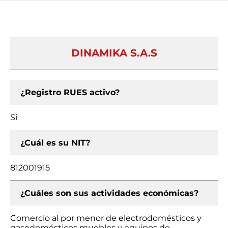
DINAMIKA S.A.S
¿Registro RUES activo?
Si
¿Cuál es su NIT?
812001915
¿Cuáles son sus actividades económicas?
Comercio al por menor de electrodomésticos y
gasodomésticos muebles y equipos de