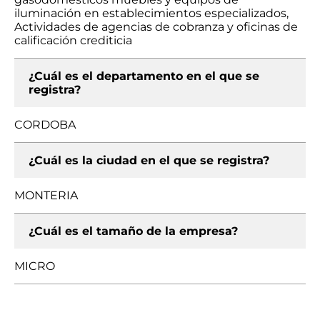
iluminación en establecimientos especializados,
Actividades de agencias de cobranza y oficinas de
calificación crediticia
¿Cuál es el departamento en el que se
registra?
CORDOBA
¿Cuál es la ciudad en el que se registra?
MONTERIA
¿Cuál es el tamaño de la empresa?
MICRO