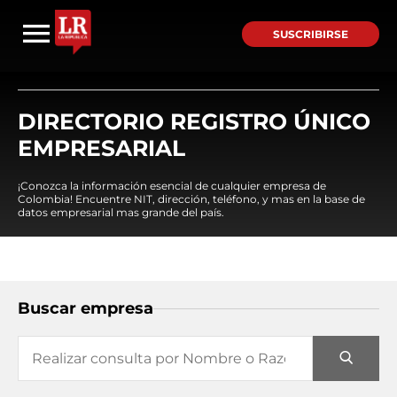
SUSCRIBIRSE
DIRECTORIO REGISTRO ÚNICO
EMPRESARIAL
¡Conozca la información esencial de cualquier empresa de
Colombia! Encuentre NIT, dirección, teléfono, y mas en la base de
datos empresarial mas grande del país.
Buscar empresa