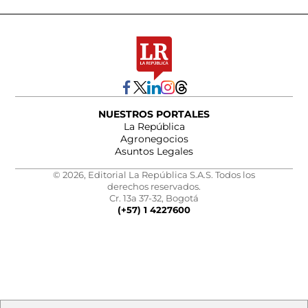
NUESTROS PORTALES
La República
Agronegocios
Asuntos Legales
© 2026, Editorial La República S.A.S. Todos los
derechos reservados.
Cr. 13a 37-32, Bogotá
(+57) 1 4227600