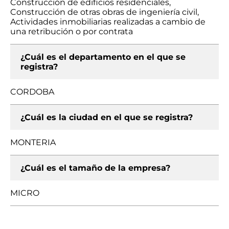
Construcción de edificios residenciales,
Construcción de otras obras de ingeniería civil,
Actividades inmobiliarias realizadas a cambio de
una retribución o por contrata
¿Cuál es el departamento en el que se
registra?
CORDOBA
¿Cuál es la ciudad en el que se registra?
MONTERIA
¿Cuál es el tamaño de la empresa?
MICRO