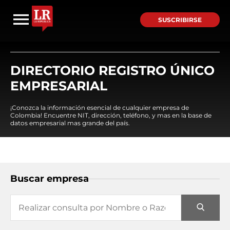
SUSCRIBIRSE
DIRECTORIO REGISTRO ÚNICO
EMPRESARIAL
¡Conozca la información esencial de cualquier empresa de
Colombia! Encuentre NIT, dirección, teléfono, y mas en la base de
datos empresarial mas grande del país.
Buscar empresa