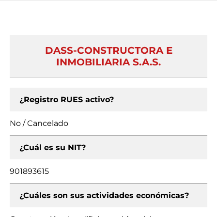
DASS-CONSTRUCTORA E
INMOBILIARIA S.A.S.
¿Registro RUES activo?
No / Cancelado
¿Cuál es su NIT?
901893615
¿Cuáles son sus actividades económicas?