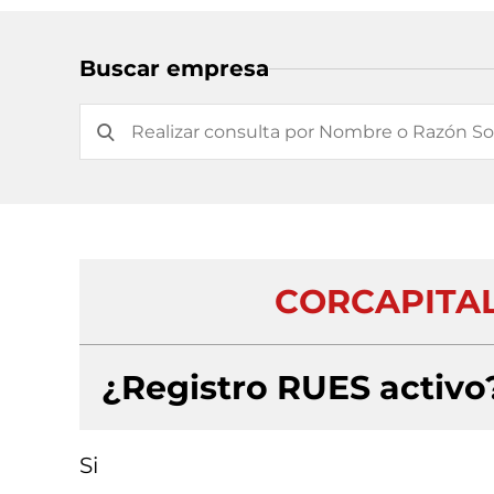
Buscar empresa
CORCAPITAL
¿Registro RUES activo
Si