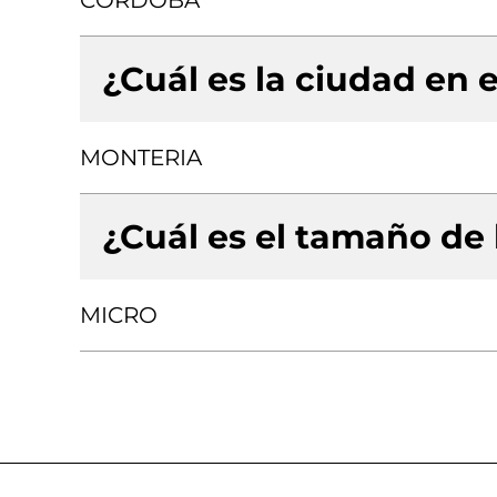
CORDOBA
¿Cuál es la ciudad en e
MONTERIA
¿Cuál es el tamaño de
MICRO