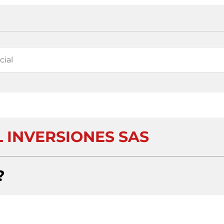
 INVERSIONES SAS
?