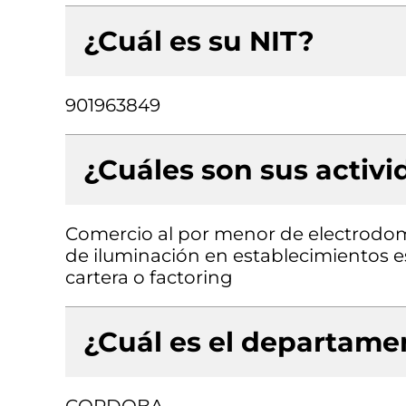
¿Cuál es su NIT?
901963849
¿Cuáles son sus activ
Comercio al por menor de electrodo
de iluminación en establecimientos e
cartera o factoring
¿Cuál es el departamen