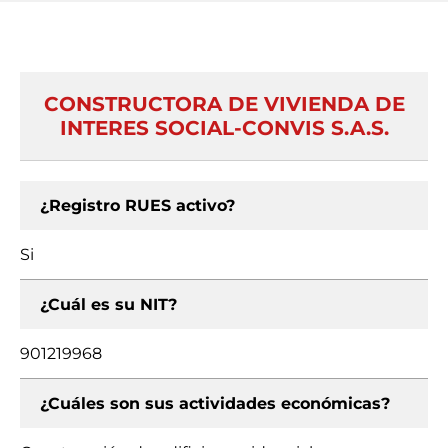
CONSTRUCTORA DE VIVIENDA DE
INTERES SOCIAL-CONVIS S.A.S.
¿Registro RUES activo?
Si
¿Cuál es su NIT?
901219968
¿Cuáles son sus actividades económicas?