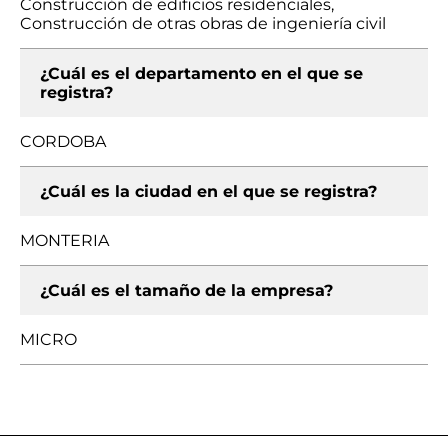
Construcción de edificios residenciales,
Construcción de otras obras de ingeniería civil
¿Cuál es el departamento en el que se
registra?
CORDOBA
¿Cuál es la ciudad en el que se registra?
MONTERIA
¿Cuál es el tamaño de la empresa?
MICRO