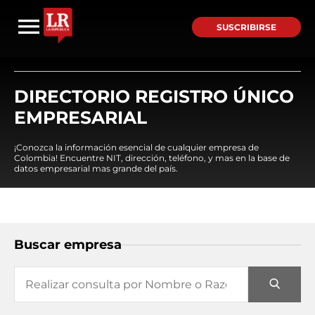
SUSCRIBIRSE
DIRECTORIO REGISTRO ÚNICO
EMPRESARIAL
¡Conozca la información esencial de cualquier empresa de
Colombia! Encuentre NIT, dirección, teléfono, y mas en la base de
datos empresarial mas grande del país.
Buscar empresa