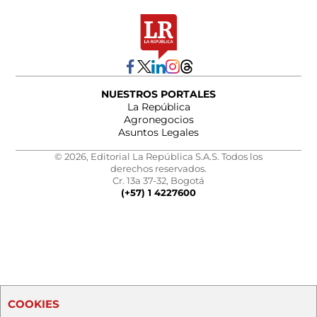
NUESTROS PORTALES
La República
Agronegocios
Asuntos Legales
© 2026, Editorial La República S.A.S. Todos los
derechos reservados.
Cr. 13a 37-32, Bogotá
(+57) 1 4227600
COOKIES