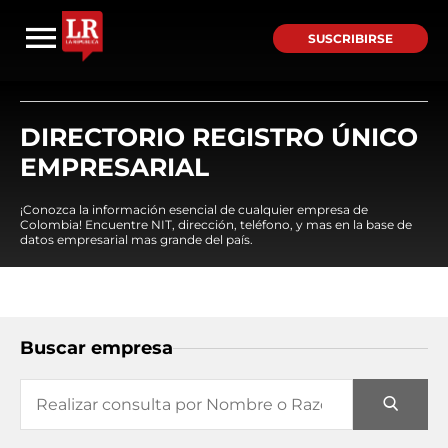
SUSCRIBIRSE
DIRECTORIO REGISTRO ÚNICO
EMPRESARIAL
¡Conozca la información esencial de cualquier empresa de
Colombia! Encuentre NIT, dirección, teléfono, y mas en la base de
datos empresarial mas grande del país.
Buscar empresa