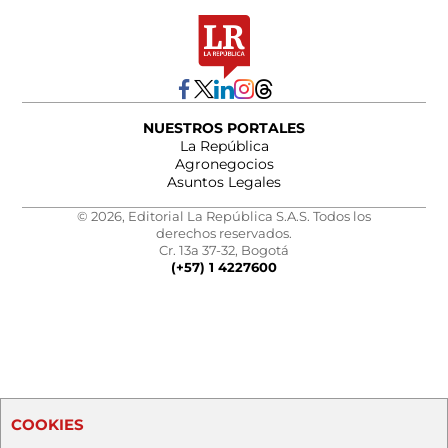
NUESTROS PORTALES
La República
Agronegocios
Asuntos Legales
© 2026, Editorial La República S.A.S. Todos los
derechos reservados.
Cr. 13a 37-32, Bogotá
(+57) 1 4227600
COOKIES