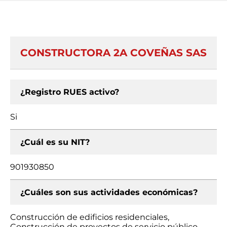
CONSTRUCTORA 2A COVEÑAS SAS
¿Registro RUES activo?
Si
¿Cuál es su NIT?
901930850
¿Cuáles son sus actividades económicas?
Construcción de edificios residenciales,
Construcción de proyectos de servicio público,