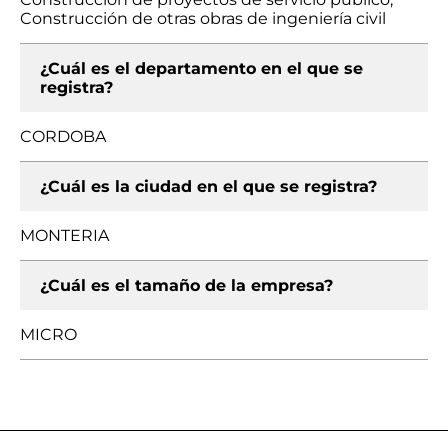
Construcción de otras obras de ingeniería civil
¿Cuál es el departamento en el que se
registra?
CORDOBA
¿Cuál es la ciudad en el que se registra?
MONTERIA
¿Cuál es el tamaño de la empresa?
MICRO