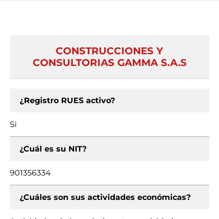
CONSTRUCCIONES Y
CONSULTORIAS GAMMA S.A.S
¿Registro RUES activo?
Si
¿Cuál es su NIT?
901356334
¿Cuáles son sus actividades económicas?