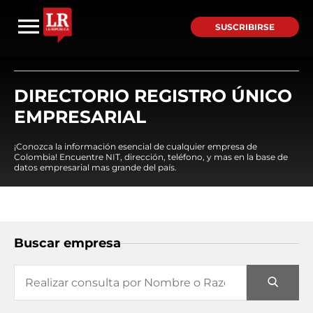
SUSCRIBIRSE
DIRECTORIO REGISTRO ÚNICO
EMPRESARIAL
¡Conozca la información esencial de cualquier empresa de
Colombia! Encuentre NIT, dirección, teléfono, y mas en la base de
datos empresarial mas grande del país.
Buscar empresa