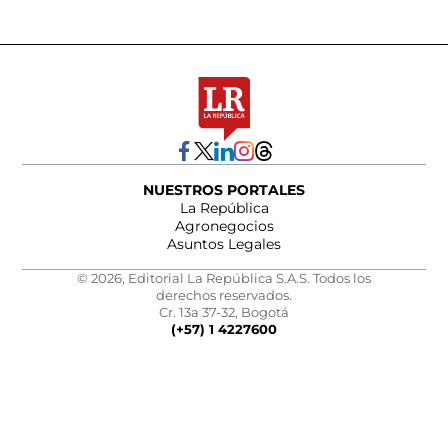
NUESTROS PORTALES
La República
Agronegocios
Asuntos Legales
© 2026, Editorial La República S.A.S. Todos los
derechos reservados.
Cr. 13a 37-32, Bogotá
(+57) 1 4227600