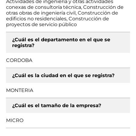
Actividades de ingeniería y otras actividades
conexas de consultoría técnica, Construcción de
otras obras de ingeniería civil, Construcción de
edificios no residenciales, Construcción de
proyectos de servicio público
¿Cuál es el departamento en el que se
registra?
CORDOBA
¿Cuál es la ciudad en el que se registra?
MONTERIA
¿Cuál es el tamaño de la empresa?
MICRO