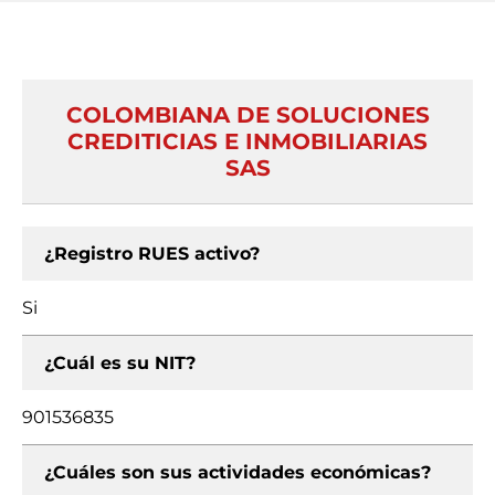
COLOMBIANA DE SOLUCIONES
CREDITICIAS E INMOBILIARIAS
SAS
¿Registro RUES activo?
Si
¿Cuál es su NIT?
901536835
¿Cuáles son sus actividades económicas?