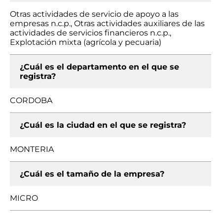
Otras actividades de servicio de apoyo a las
empresas n.c.p., Otras actividades auxiliares de las
actividades de servicios financieros n.c.p.,
Explotación mixta (agrícola y pecuaria)
¿Cuál es el departamento en el que se
registra?
CORDOBA
¿Cuál es la ciudad en el que se registra?
MONTERIA
¿Cuál es el tamaño de la empresa?
MICRO