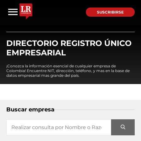
SUSCRIBIRSE
DIRECTORIO REGISTRO ÚNICO
EMPRESARIAL
¡Conozca la información esencial de cualquier empresa de
Colombia! Encuentre NIT, dirección, teléfono, y mas en la base de
datos empresarial mas grande del país.
Buscar empresa