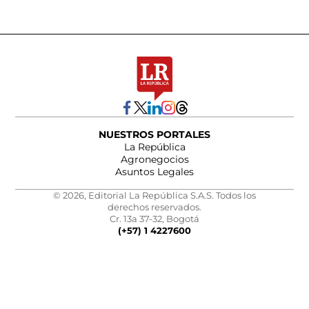
NUESTROS PORTALES
La República
Agronegocios
Asuntos Legales
© 2026, Editorial La República S.A.S. Todos los
derechos reservados.
Cr. 13a 37-32, Bogotá
(+57) 1 4227600