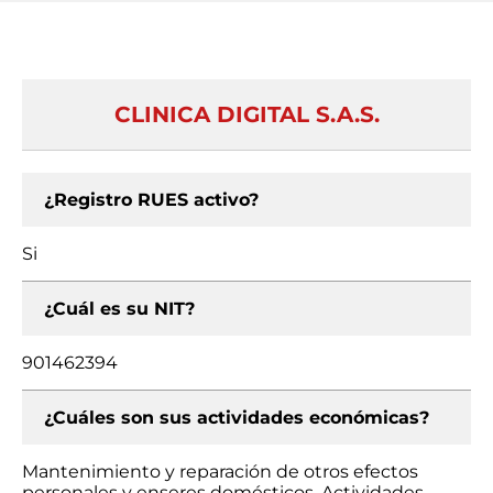
CLINICA DIGITAL S.A.S.
¿Registro RUES activo?
Si
¿Cuál es su NIT?
901462394
¿Cuáles son sus actividades económicas?
Mantenimiento y reparación de otros efectos
personales y enseres domésticos, Actividades