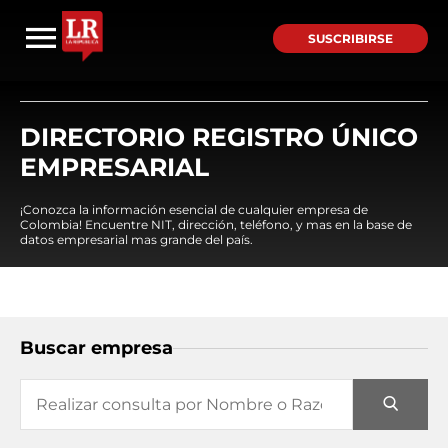
SUSCRIBIRSE
DIRECTORIO REGISTRO ÚNICO
EMPRESARIAL
¡Conozca la información esencial de cualquier empresa de
Colombia! Encuentre NIT, dirección, teléfono, y mas en la base de
datos empresarial mas grande del país.
Buscar empresa