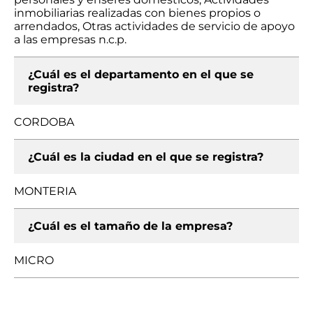
inmobiliarias realizadas con bienes propios o
arrendados, Otras actividades de servicio de apoyo
a las empresas n.c.p.
¿Cuál es el departamento en el que se
registra?
CORDOBA
¿Cuál es la ciudad en el que se registra?
MONTERIA
¿Cuál es el tamaño de la empresa?
MICRO