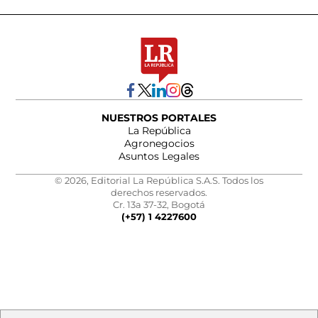
NUESTROS PORTALES
La República
Agronegocios
Asuntos Legales
© 2026, Editorial La República S.A.S. Todos los
derechos reservados.
Cr. 13a 37-32, Bogotá
(+57) 1 4227600