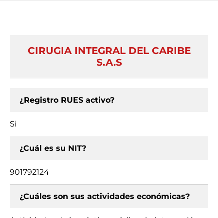
CIRUGIA INTEGRAL DEL CARIBE
S.A.S
¿Registro RUES activo?
Si
¿Cuál es su NIT?
901792124
¿Cuáles son sus actividades económicas?