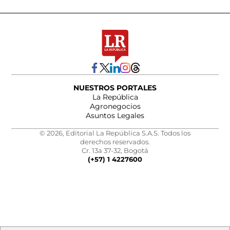
NUESTROS PORTALES
La República
Agronegocios
Asuntos Legales
© 2026, Editorial La República S.A.S. Todos los
derechos reservados.
Cr. 13a 37-32, Bogotá
(+57) 1 4227600