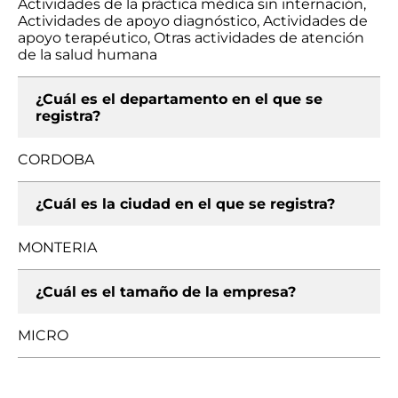
Actividades de la práctica médica sin internación,
Actividades de apoyo diagnóstico, Actividades de
apoyo terapéutico, Otras actividades de atención
de la salud humana
¿Cuál es el departamento en el que se
registra?
CORDOBA
¿Cuál es la ciudad en el que se registra?
MONTERIA
¿Cuál es el tamaño de la empresa?
MICRO