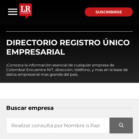
SUSCRIBIRSE
DIRECTORIO REGISTRO ÚNICO
EMPRESARIAL
¡Conozca la información esencial de cualquier empresa de
Colombia! Encuentre NIT, dirección, teléfono, y mas en la base de
datos empresarial mas grande del país.
Buscar empresa