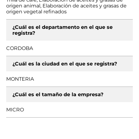
origen animal, Elaboración de aceites y grasas de
origen vegetal refinados
¿Cuál es el departamento en el que se
registra?
CORDOBA
¿Cuál es la ciudad en el que se registra?
MONTERIA
¿Cuál es el tamaño de la empresa?
MICRO