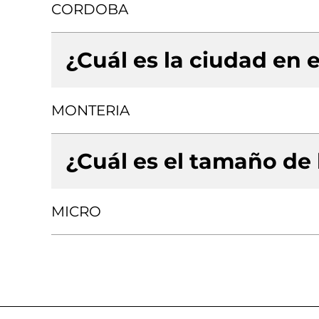
CORDOBA
¿Cuál es la ciudad en e
MONTERIA
¿Cuál es el tamaño de
MICRO