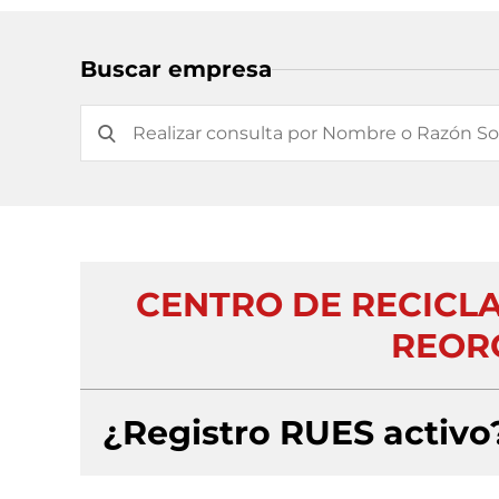
Buscar empresa
CENTRO DE RECICLA
REOR
¿Registro RUES activo