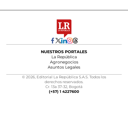
NUESTROS PORTALES
La República
Agronegocios
Asuntos Legales
© 2026, Editorial La República S.A.S. Todos los
derechos reservados.
Cr. 13a 37-32, Bogotá
(+57) 1 4227600