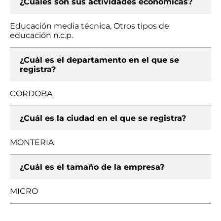
¿Cuáles son sus actividades económicas?
Educación media técnica, Otros tipos de
educación n.c.p.
¿Cuál es el departamento en el que se
registra?
CORDOBA
¿Cuál es la ciudad en el que se registra?
MONTERIA
¿Cuál es el tamaño de la empresa?
MICRO