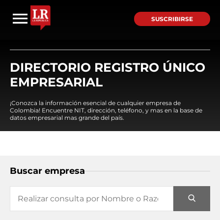
SUSCRIBIRSE
DIRECTORIO REGISTRO ÚNICO
EMPRESARIAL
¡Conozca la información esencial de cualquier empresa de
Colombia! Encuentre NIT, dirección, teléfono, y mas en la base de
datos empresarial mas grande del país.
Buscar empresa