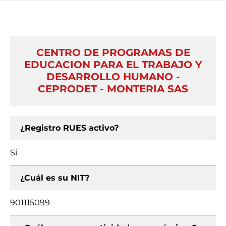
CENTRO DE PROGRAMAS DE
EDUCACION PARA EL TRABAJO Y
DESARROLLO HUMANO -
CEPRODET - MONTERIA SAS
¿Registro RUES activo?
Si
¿Cuál es su NIT?
901115099