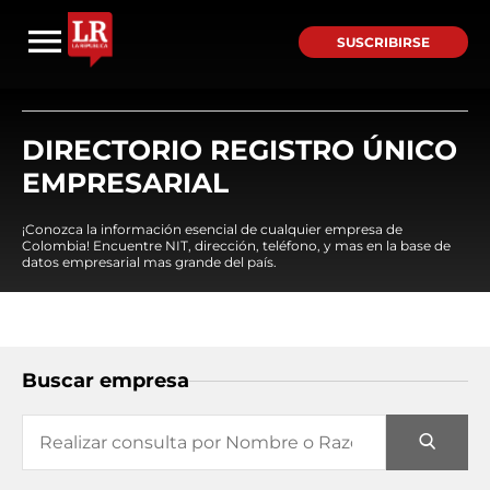
SUSCRIBIRSE
DIRECTORIO REGISTRO ÚNICO
EMPRESARIAL
¡Conozca la información esencial de cualquier empresa de
Colombia! Encuentre NIT, dirección, teléfono, y mas en la base de
datos empresarial mas grande del país.
Buscar empresa