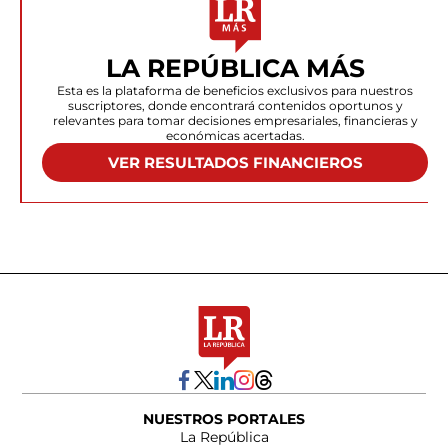
LA REPÚBLICA MÁS
Esta es la plataforma de beneficios exclusivos para nuestros
suscriptores, donde encontrará contenidos oportunos y
relevantes para tomar decisiones empresariales, financieras y
económicas acertadas.
VER RESULTADOS FINANCIEROS
NUESTROS PORTALES
La República