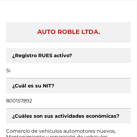
AUTO ROBLE LTDA.
¿Registro RUES activo?
Si
¿Cuál es su NIT?
800157892
¿Cuáles son sus actividades económicas?
Comercio de vehículos automotores nuevos,
Mantenimiento y reparación de vehículos