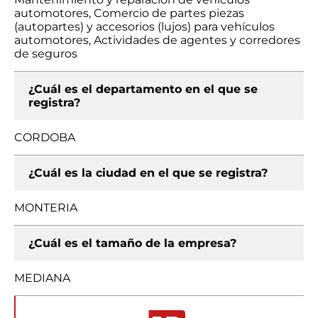
automotores, Comercio de partes piezas
(autopartes) y accesorios (lujos) para vehículos
automotores, Actividades de agentes y corredores
de seguros
¿Cuál es el departamento en el que se
registra?
CORDOBA
¿Cuál es la ciudad en el que se registra?
MONTERIA
¿Cuál es el tamaño de la empresa?
MEDIANA