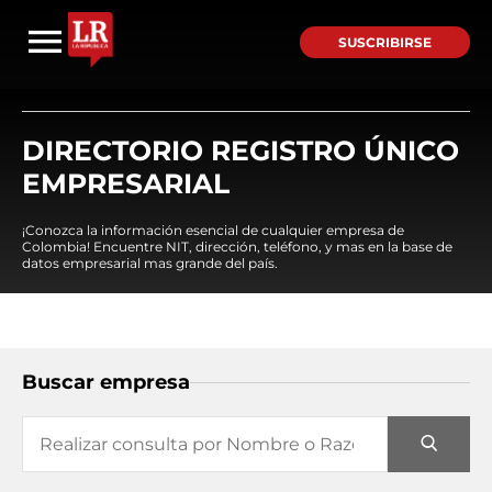
SUSCRIBIRSE
DIRECTORIO REGISTRO ÚNICO
EMPRESARIAL
¡Conozca la información esencial de cualquier empresa de
Colombia! Encuentre NIT, dirección, teléfono, y mas en la base de
datos empresarial mas grande del país.
Buscar empresa