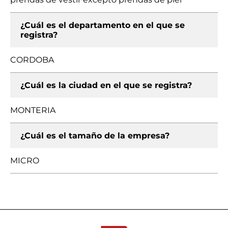
¿Cuál es el departamento en el que se
registra?
CORDOBA
¿Cuál es la ciudad en el que se registra?
MONTERIA
¿Cuál es el tamaño de la empresa?
MICRO