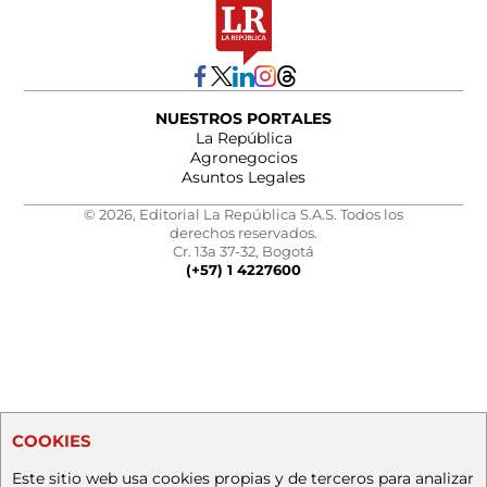
NUESTROS PORTALES
La República
Agronegocios
Asuntos Legales
© 2026, Editorial La República S.A.S. Todos los
derechos reservados.
Cr. 13a 37-32, Bogotá
(+57) 1 4227600
COOKIES
Este sitio web usa cookies propias y de terceros para analizar