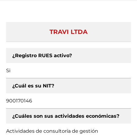
TRAVI LTDA
¿Registro RUES activo?
Si
¿Cuál es su NIT?
900170146
¿Cuáles son sus actividades económicas?
Actividades de consultoría de gestión