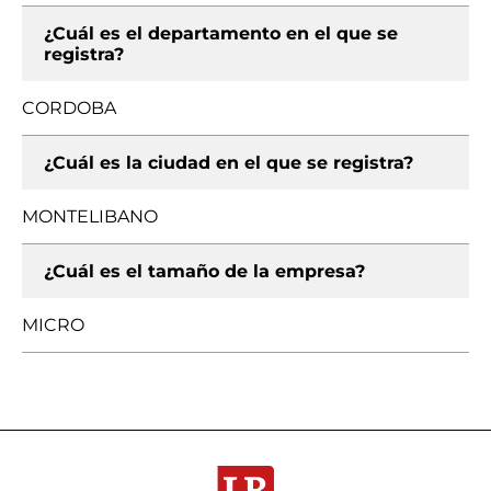
¿Cuál es el departamento en el que se
registra?
CORDOBA
¿Cuál es la ciudad en el que se registra?
MONTELIBANO
¿Cuál es el tamaño de la empresa?
MICRO