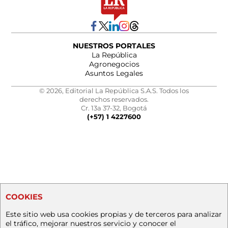
NUESTROS PORTALES
La República
Agronegocios
Asuntos Legales
© 2026, Editorial La República S.A.S. Todos los
derechos reservados.
Cr. 13a 37-32, Bogotá
(+57) 1 4227600
COOKIES
Este sitio web usa cookies propias y de terceros para analizar
el tráfico, mejorar nuestros servicio y conocer el