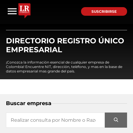
SUSCRIBIRSE
DIRECTORIO REGISTRO ÚNICO
EMPRESARIAL
¡Conozca la información esencial de cualquier empresa de
Colombia! Encuentre NIT, dirección, teléfono, y mas en la base de
datos empresarial mas grande del país.
Buscar empresa