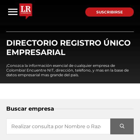
SUSCRIBIRSE
DIRECTORIO REGISTRO ÚNICO
EMPRESARIAL
¡Conozca la información esencial de cualquier empresa de
Colombia! Encuentre NIT, dirección, teléfono, y mas en la base de
datos empresarial mas grande del país.
Buscar empresa