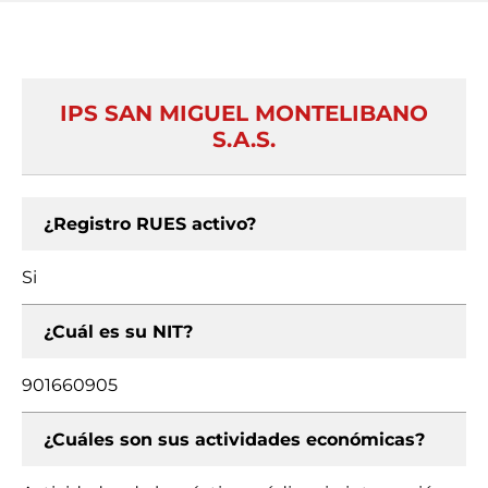
IPS SAN MIGUEL MONTELIBANO
S.A.S.
¿Registro RUES activo?
Si
¿Cuál es su NIT?
901660905
¿Cuáles son sus actividades económicas?