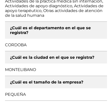
Actividades de la práctica médica sin internación,
Actividades de apoyo diagnóstico, Actividades de
apoyo terapéutico, Otras actividades de atención
de la salud humana
¿Cuál es el departamento en el que se
registra?
CORDOBA
¿Cuál es la ciudad en el que se registra?
MONTELIBANO
¿Cuál es el tamaño de la empresa?
PEQUEÑA