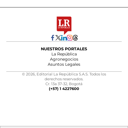
NUESTROS PORTALES
La República
Agronegocios
Asuntos Legales
© 2026, Editorial La República S.A.S. Todos los
derechos reservados.
Cr. 13a 37-32, Bogotá
(+57) 1 4227600