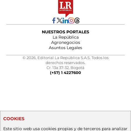
NUESTROS PORTALES
La República
Agronegocios
Asuntos Legales
© 2026, Editorial La República S.A.S. Todos los
derechos reservados.
Cr. 13a 37-32, Bogotá
(+57) 1 4227600
COOKIES
Este sitio web usa cookies propias y de terceros para analizar