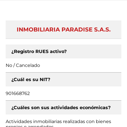
INMOBILIARIA PARADISE S.A.S.
¿Registro RUES activo?
No / Cancelado
¿Cuál es su NIT?
901668762
¿Cuáles son sus actividades económicas?
Actividades inmobiliarias realizadas con bienes
propios o arrendados