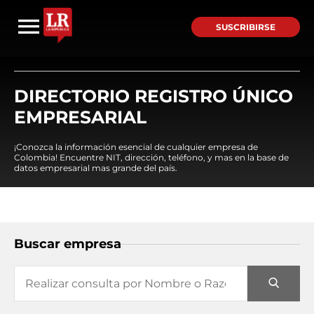
SUSCRIBIRSE
DIRECTORIO REGISTRO ÚNICO
EMPRESARIAL
¡Conozca la información esencial de cualquier empresa de
Colombia! Encuentre NIT, dirección, teléfono, y mas en la base de
datos empresarial mas grande del país.
Buscar empresa