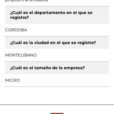
¿Cuál es el departamento en el que se
registra?
CORDOBA
¿Cuál es la ciudad en el que se registra?
MONTELIBANO
¿Cuál es el tamaño de la empresa?
MICRO