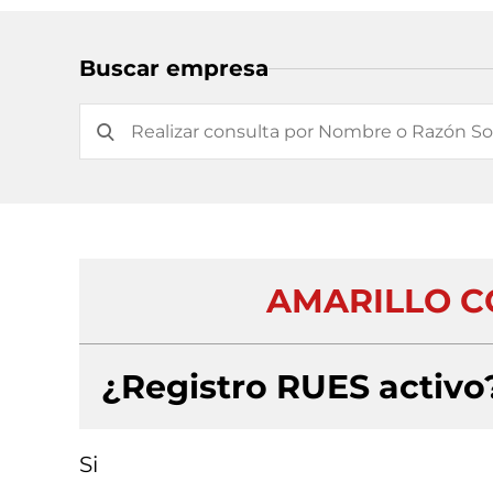
Buscar empresa
AMARILLO C
¿Registro RUES activo
Si