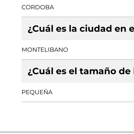
CORDOBA
¿Cuál es la ciudad en e
MONTELIBANO
¿Cuál es el tamaño de
PEQUEÑA