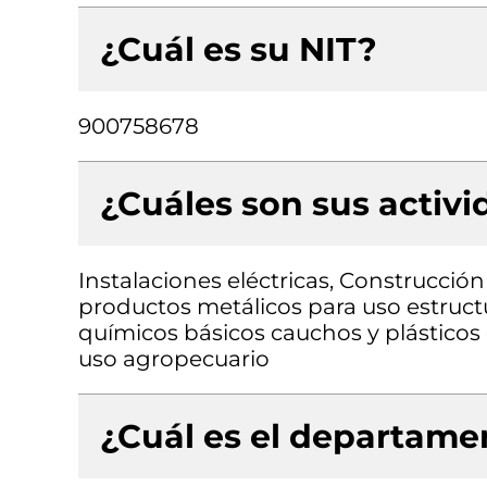
¿Cuál es su NIT?
900758678
¿Cuáles son sus activ
Instalaciones eléctricas, Construcción
productos metálicos para uso estruct
químicos básicos cauchos y plásticos
uso agropecuario
¿Cuál es el departamen