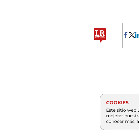
COOKIES
Este sitio web 
mejorar nuestr
conocer más, a