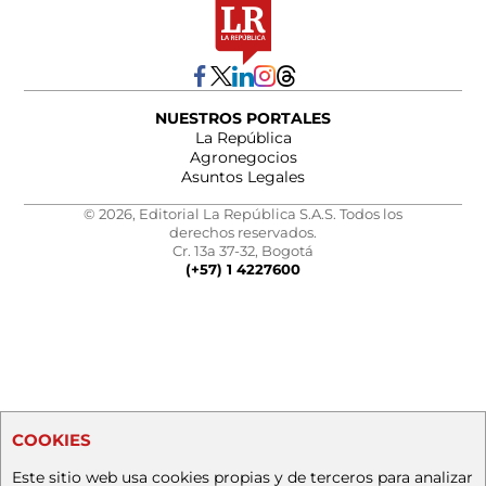
NUESTROS PORTALES
La República
Agronegocios
Asuntos Legales
© 2026, Editorial La República S.A.S. Todos los
derechos reservados.
Cr. 13a 37-32, Bogotá
(+57) 1 4227600
COOKIES
Este sitio web usa cookies propias y de terceros para analizar