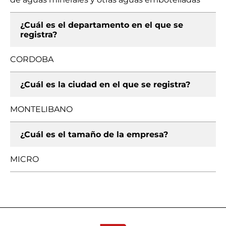
¿Cuál es el departamento en el que se
registra?
CORDOBA
¿Cuál es la ciudad en el que se registra?
MONTELIBANO
¿Cuál es el tamaño de la empresa?
MICRO