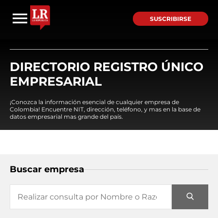
SUSCRIBIRSE
DIRECTORIO REGISTRO ÚNICO
EMPRESARIAL
¡Conozca la información esencial de cualquier empresa de
Colombia! Encuentre NIT, dirección, teléfono, y mas en la base de
datos empresarial mas grande del país.
Buscar empresa