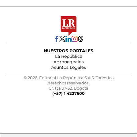
NUESTROS PORTALES
La República
Agronegocios
Asuntos Legales
© 2026, Editorial La República S.A.S. Todos los
derechos reservados.
Cr. 13a 37-32, Bogotá
(+57) 1 4227600