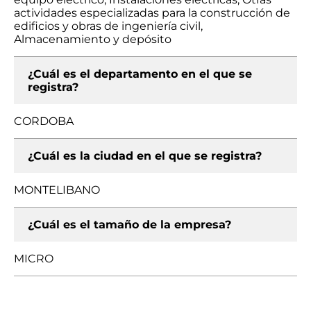
actividades especializadas para la construcción de
edificios y obras de ingeniería civil,
Almacenamiento y depósito
¿Cuál es el departamento en el que se
registra?
CORDOBA
¿Cuál es la ciudad en el que se registra?
MONTELIBANO
¿Cuál es el tamaño de la empresa?
MICRO