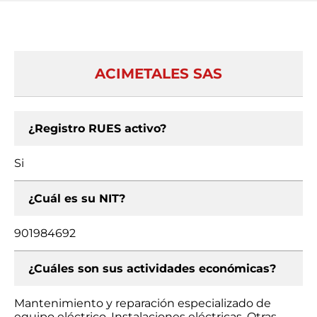
ACIMETALES SAS
¿Registro RUES activo?
Si
¿Cuál es su NIT?
901984692
¿Cuáles son sus actividades económicas?
Mantenimiento y reparación especializado de
equipo eléctrico, Instalaciones eléctricas, Otras