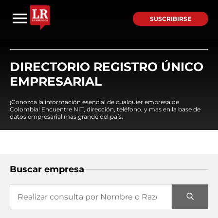
SUSCRIBIRSE
DIRECTORIO REGISTRO ÚNICO
EMPRESARIAL
¡Conozca la información esencial de cualquier empresa de
Colombia! Encuentre NIT, dirección, teléfono, y mas en la base de
datos empresarial mas grande del país.
Buscar empresa