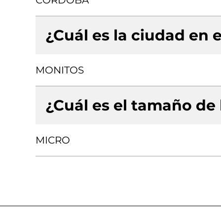
CORDOBA
¿Cuál es la ciudad en e
MONITOS
¿Cuál es el tamaño de
MICRO