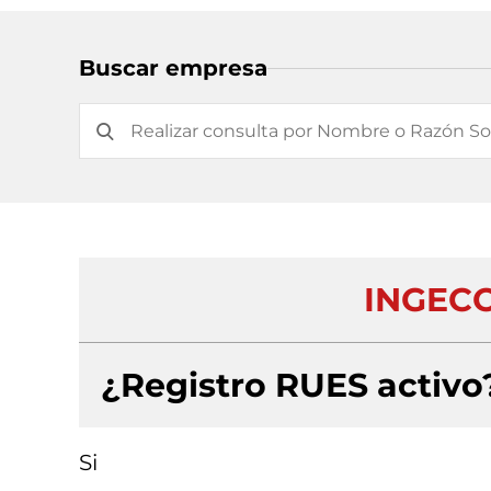
Buscar empresa
INGEC
¿Registro RUES activo
Si