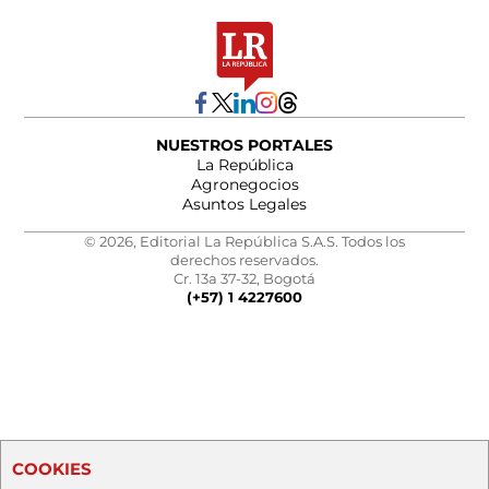
NUESTROS PORTALES
La República
Agronegocios
Asuntos Legales
© 2026, Editorial La República S.A.S. Todos los
derechos reservados.
Cr. 13a 37-32, Bogotá
(+57) 1 4227600
COOKIES