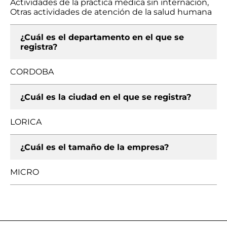
Actividades de la práctica médica sin internación,
Otras actividades de atención de la salud humana
¿Cuál es el departamento en el que se
registra?
CORDOBA
¿Cuál es la ciudad en el que se registra?
LORICA
¿Cuál es el tamaño de la empresa?
MICRO