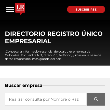
SUSCRIBIRSE
DIRECTORIO REGISTRO ÚNICO
EMPRESARIAL
¡Conozca la información esencial de cualquier empresa de
Colombia! Encuentre NIT, dirección, teléfono, y mas en la base de
datos empresarial mas grande del país.
Buscar empresa