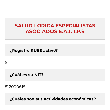
SALUD LORICA ESPECIALISTAS
ASOCIADOS E.A.T. I.P.S
¿Registro RUES activo?
Si
¿Cuál es su NIT?
812000615
¿Cuáles son sus actividades económicas?