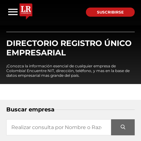
SUSCRIBIRSE
DIRECTORIO REGISTRO ÚNICO
EMPRESARIAL
¡Conozca la información esencial de cualquier empresa de
Colombia! Encuentre NIT, dirección, teléfono, y mas en la base de
datos empresarial mas grande del país.
Buscar empresa