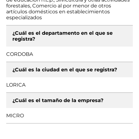
forestales, Comercio al por menor de otros
artículos domésticos en establecimientos
especializados
¿Cuál es el departamento en el que se
registra?
CORDOBA
¿Cuál es la ciudad en el que se registra?
LORICA
¿Cuál es el tamaño de la empresa?
MICRO