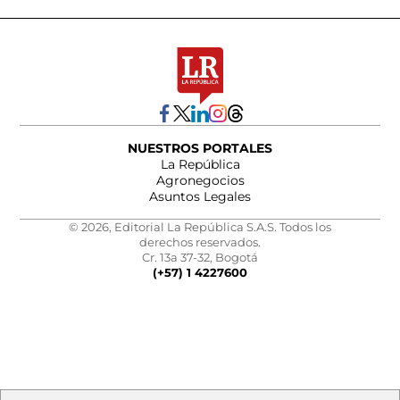
NUESTROS PORTALES
La República
Agronegocios
Asuntos Legales
© 2026, Editorial La República S.A.S. Todos los
derechos reservados.
Cr. 13a 37-32, Bogotá
(+57) 1 4227600