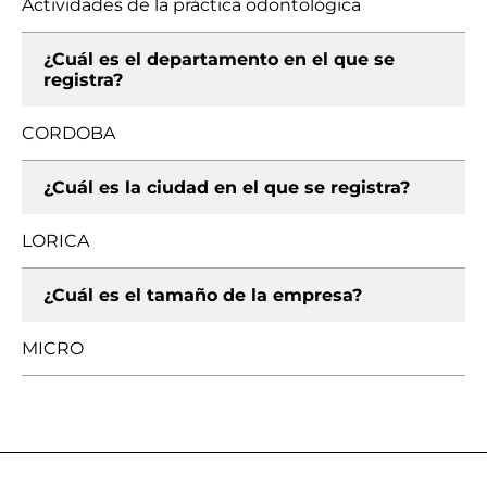
Actividades de la práctica odontológica
¿Cuál es el departamento en el que se
registra?
CORDOBA
¿Cuál es la ciudad en el que se registra?
LORICA
¿Cuál es el tamaño de la empresa?
MICRO