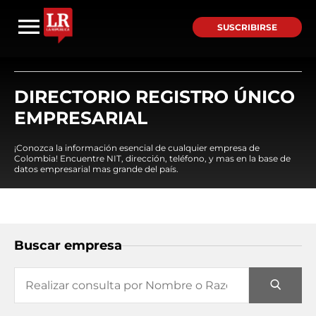
SUSCRIBIRSE
DIRECTORIO REGISTRO ÚNICO
EMPRESARIAL
¡Conozca la información esencial de cualquier empresa de
Colombia! Encuentre NIT, dirección, teléfono, y mas en la base de
datos empresarial mas grande del país.
Buscar empresa