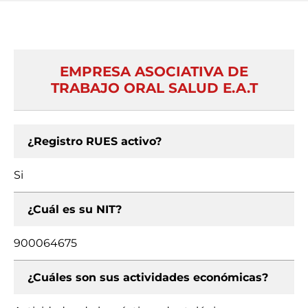
EMPRESA ASOCIATIVA DE
TRABAJO ORAL SALUD E.A.T
¿Registro RUES activo?
Si
¿Cuál es su NIT?
900064675
¿Cuáles son sus actividades económicas?