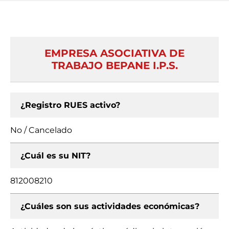
EMPRESA ASOCIATIVA DE
TRABAJO BEPANE I.P.S.
¿Registro RUES activo?
No / Cancelado
¿Cuál es su NIT?
812008210
¿Cuáles son sus actividades económicas?