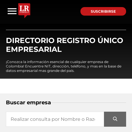
SUSCRIBIRSE
DIRECTORIO REGISTRO ÚNICO
EMPRESARIAL
¡Conozca la información esencial de cualquier empresa de
Colombia! Encuentre NIT, dirección, teléfono, y mas en la base de
datos empresarial mas grande del país.
Buscar empresa