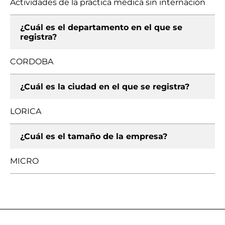
Actividades de la práctica médica sin internación
¿Cuál es el departamento en el que se
registra?
CORDOBA
¿Cuál es la ciudad en el que se registra?
LORICA
¿Cuál es el tamaño de la empresa?
MICRO