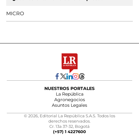
MICRO
NUESTROS PORTALES
La República
Agronegocios
Asuntos Legales
© 2026, Editorial La República S.A.S. Todos los
derechos reservados.
Cr. 13a 37-32, Bogotá
(+57) 1 4227600