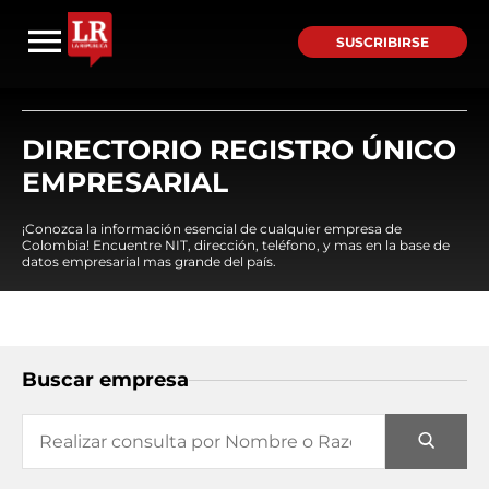
SUSCRIBIRSE
DIRECTORIO REGISTRO ÚNICO
EMPRESARIAL
¡Conozca la información esencial de cualquier empresa de
Colombia! Encuentre NIT, dirección, teléfono, y mas en la base de
datos empresarial mas grande del país.
Buscar empresa