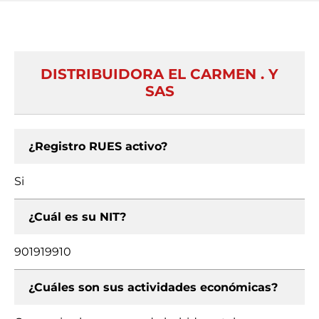
DISTRIBUIDORA EL CARMEN . Y
SAS
¿Registro RUES activo?
Si
¿Cuál es su NIT?
901919910
¿Cuáles son sus actividades económicas?