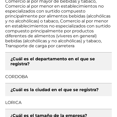
Comercio al por mayor de bebidas y tabaco,
Comercio al por menor en establecimientos no
especializados con surtido compuesto
principalmente por alimentos bebidas (alcohólicas
y no alcohólicas) o tabaco, Comercio al por menor
en establecimientos no especializados con surtido
compuesto principalmente por productos
diferentes de alimentos (víveres en general)
bebidas (alcohólicas y no alcohólicas) y tabaco,
Transporte de carga por carretera
¿Cuál es el departamento en el que se
registra?
CORDOBA
¿Cuál es la ciudad en el que se registra?
LORICA
¿Cuál es el tamaño de la empresa?