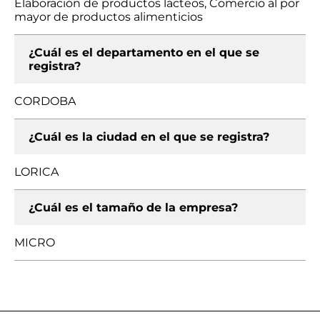
Elaboración de productos lácteos, Comercio al por
mayor de productos alimenticios
¿Cuál es el departamento en el que se
registra?
CORDOBA
¿Cuál es la ciudad en el que se registra?
LORICA
¿Cuál es el tamaño de la empresa?
MICRO