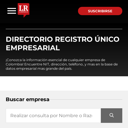
SUSCRIBIRSE
DIRECTORIO REGISTRO ÚNICO
EMPRESARIAL
¡Conozca la información esencial de cualquier empresa de
Colombia! Encuentre NIT, dirección, teléfono, y mas en la base de
datos empresarial mas grande del país.
Buscar empresa