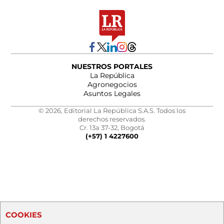
NUESTROS PORTALES
La República
Agronegocios
Asuntos Legales
© 2026, Editorial La República S.A.S. Todos los
derechos reservados.
Cr. 13a 37-32, Bogotá
(+57) 1 4227600
COOKIES