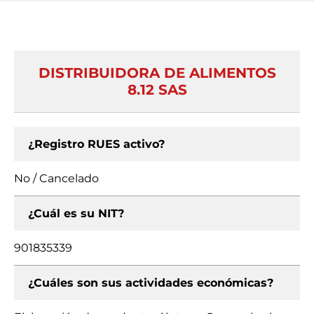
DISTRIBUIDORA DE ALIMENTOS
8.12 SAS
¿Registro RUES activo?
No / Cancelado
¿Cuál es su NIT?
901835339
¿Cuáles son sus actividades económicas?