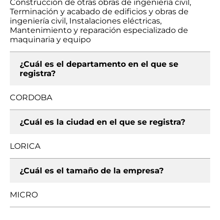
Construcción de otras obras de ingeniería civil,
Terminación y acabado de edificios y obras de
ingeniería civil, Instalaciones eléctricas,
Mantenimiento y reparación especializado de
maquinaria y equipo
¿Cuál es el departamento en el que se
registra?
CORDOBA
¿Cuál es la ciudad en el que se registra?
LORICA
¿Cuál es el tamaño de la empresa?
MICRO