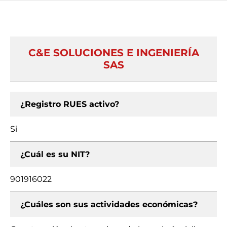
C&E SOLUCIONES E INGENIERÍA
SAS
¿Registro RUES activo?
Si
¿Cuál es su NIT?
901916022
¿Cuáles son sus actividades económicas?